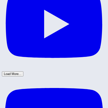
Load More...